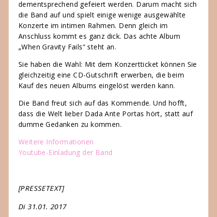
dementsprechend gefeiert werden. Darum macht sich
die Band auf und spielt einige wenige ausgewählte
Konzerte im intimen Rahmen. Denn gleich im
Anschluss kommt es ganz dick. Das achte Album
„When Gravity Fails“ steht an.
Sie haben die Wahl: Mit dem Konzertticket können Sie
gleichzeitig eine CD-Gutschrift erwerben, die beim
Kauf des neuen Albums eingelöst werden kann.
Die Band freut sich auf das Kommende. Und hofft,
dass die Welt lieber Dada Ante Portas hört, statt auf
dumme Gedanken zu kommen.
Weitere Informationen
Youtube-Einladung der Band
[PRESSETEXT]
Di 31.01. 2017