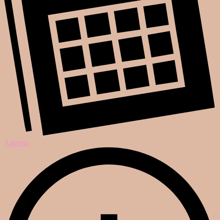
Agenda