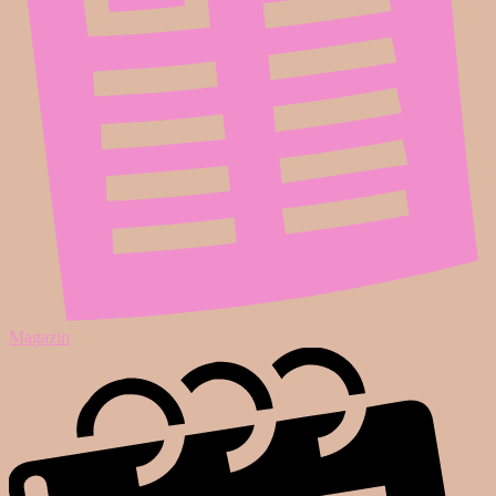
Magazin