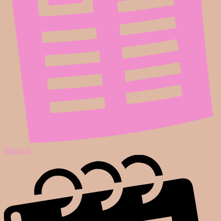
Magazin