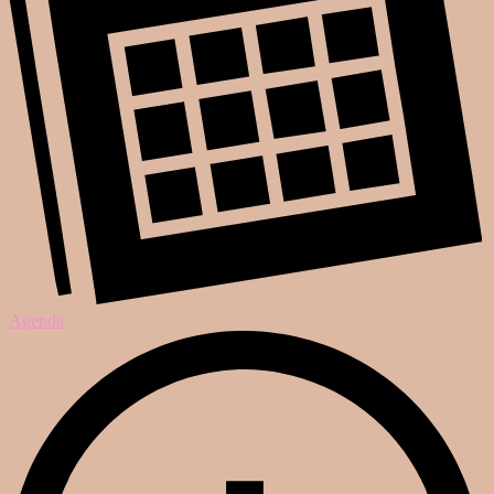
Agenda