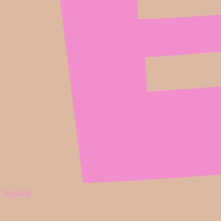
Magazin