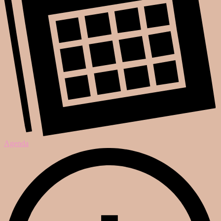
Agenda