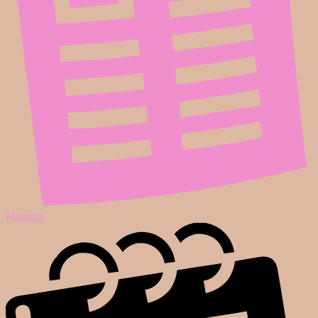
Magazin