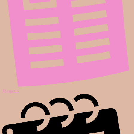
Magazin