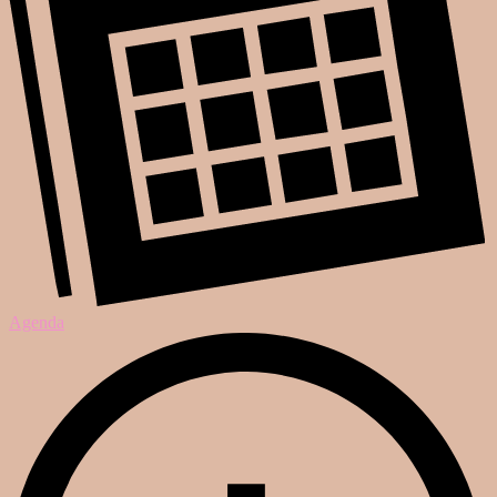
Agenda