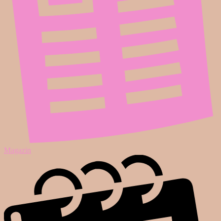
Magazin