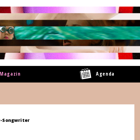
Magazin
Agenda
r-Songwriter