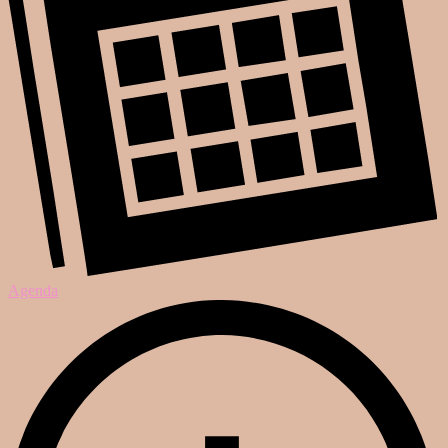
Agenda