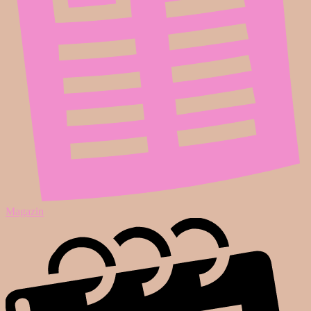
Magazin