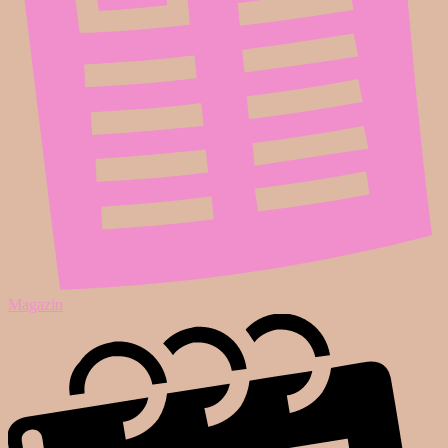
Magazin