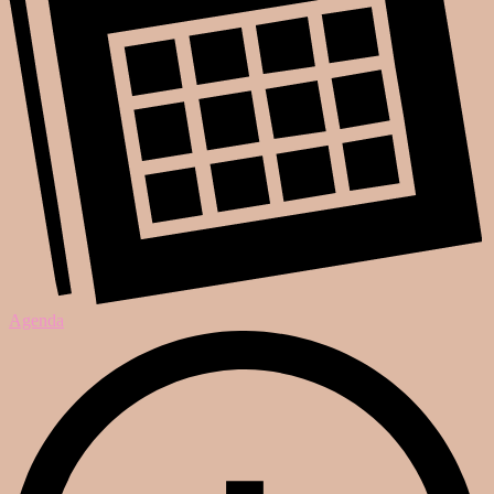
Agenda