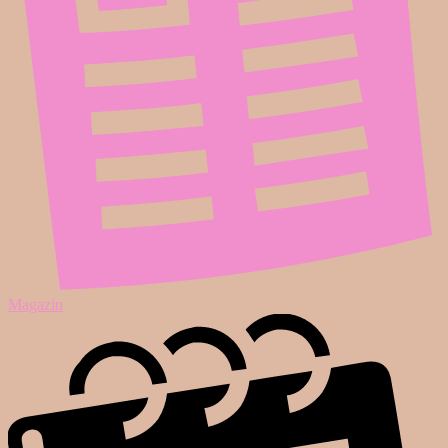
Magazin