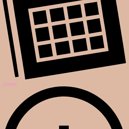
Agenda