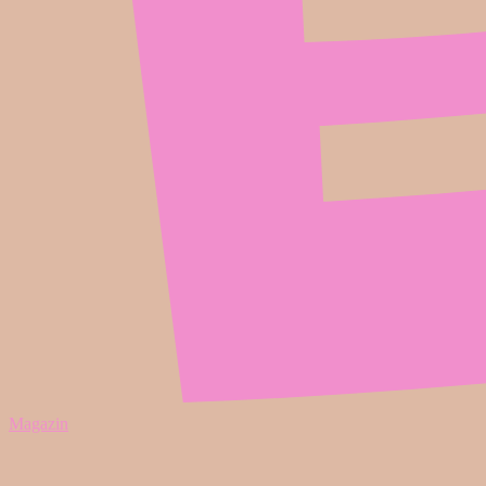
Magazin