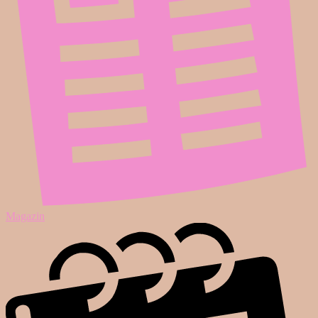
Magazin