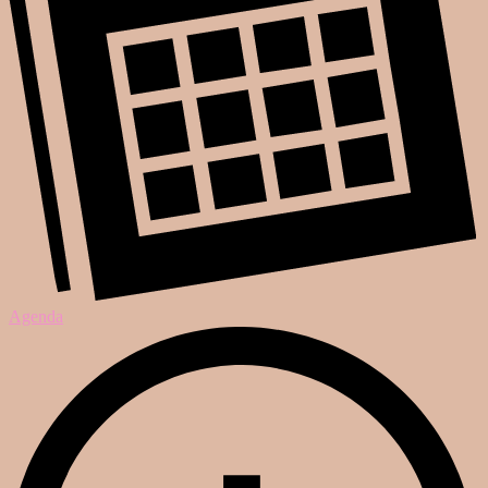
Agenda