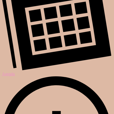
Agenda