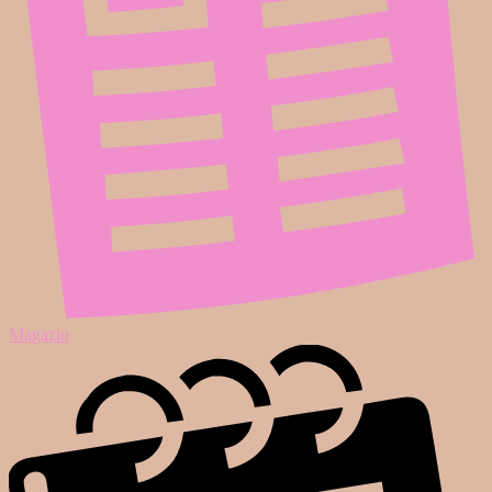
Magazin