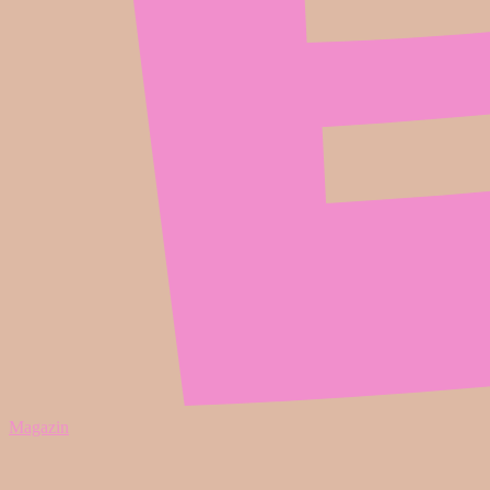
Magazin