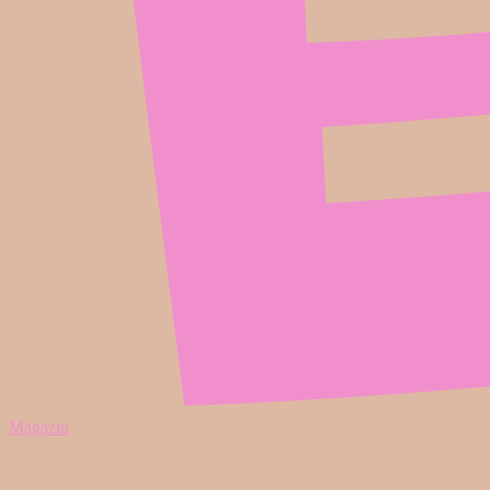
Magazin