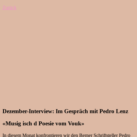
Zurück
Dezember-Interview: Im Gespräch mit Pedro Lenz
«Musig isch d Poesie vom Vouk»
In diesem Monat konfrontieren wir den Berner Schriftsteller Pedro