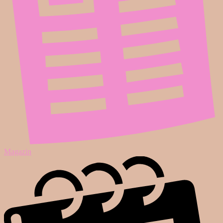
Magazin