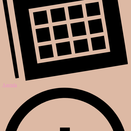
Agenda