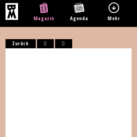
Magazin
Agenda
Mehr
Zurück