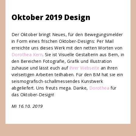
Oktober 2019 Design
Der Oktober bringt Neues, für den Bewegungsmelder
in Form eines frischen Oktober-Designs: Per Mail
erreichte uns dieses Werk mit den netten Worten von
Dorothea Kern
. Sie ist Visuelle Gestalterin aus Bern, in
den Bereichen Fotografie, Grafik und Illustration
zuhause und lässt euch auf
ihrer Webseite
an ihren
vielseitigen Arbeiten teilhaben. Für den BM hat sie ein
seismografisch-schallmessendes Kunstwerk
abgeliefert. Uns freuts mega. Danke,
Dorothea
für
das Oktober-Design!
Mi 16.10. 2019