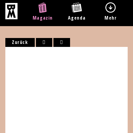
Magazin
Agenda
Mehr
Zurück