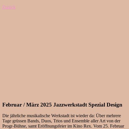
Zurück
Februar / März 2025 Jazzwerkstadt Spezial Design
Die jährliche musikalische Werkstadt ist wieder da: Über mehrere
Tage grüssen Bands, Duos, Trios und Ensemble aller Art von der
Progr-Bühne, samt Eröffnungsfeier im Kino Rex. Vom 25. Februar