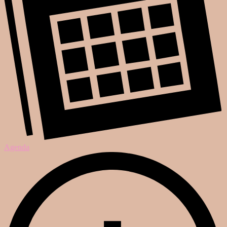
Agenda