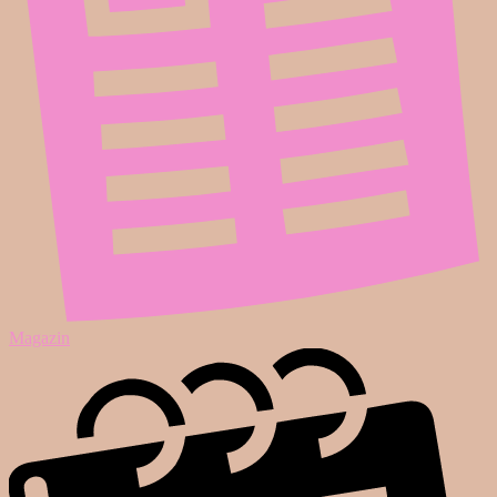
Magazin