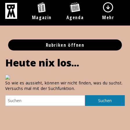
Magazin
Agenda
Mehr
Rubriken öffnen
Heute nix los...
So wie es aussieht, können wir nicht finden, was du suchst.
Versuchs mal mit der Suchfunktion.