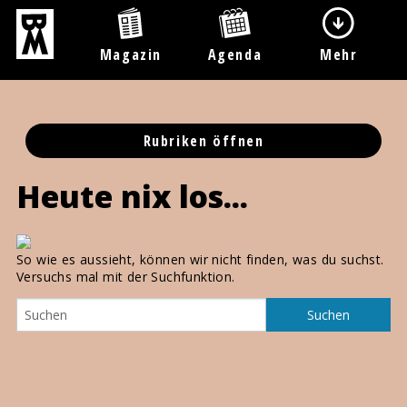
Magazin
Agenda
Mehr
Rubriken öffnen
Heute nix los...
So wie es aussieht, können wir nicht finden, was du suchst.
Versuchs mal mit der Suchfunktion.