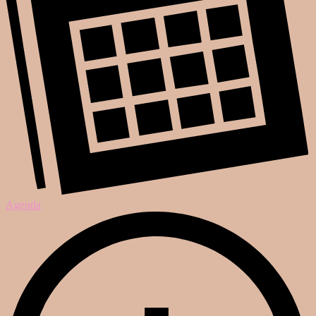
Agenda