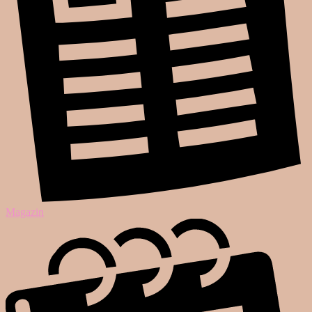
Magazin